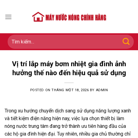
Skip
to
content
Tìm
kiếm:
Vị trí lắp máy bơm nhiệt gia đình ảnh
hưởng thế nào đến hiệu quả sử dụng
POSTED ON
THÁNG MỘT 18, 2026
BY
ADMIN
Trong xu hướng chuyển dịch sang sử dụng năng lượng xanh
và tiết kiệm điện năng hiện nay, việc lựa chọn thiết bị làm
nóng nước trung tâm đang trở thành ưu tiên hàng đầu của
các hộ gia đình hiện đại. Tuy nhiên, nhiều gia chủ thường chỉ