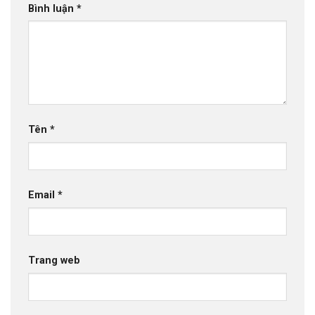
Bình luận
*
Tên
*
Email
*
Trang web