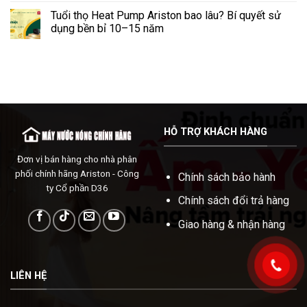
Tuổi thọ Heat Pump Ariston bao lâu? Bí quyết sử
dụng bền bỉ 10–15 năm
HỖ TRỢ KHÁCH HÀNG
Đơn vị bán hàng cho nhà phân
phối chính hãng Ariston - Công
Chính sách bảo hành
ty Cổ phần D36
Chính sách đổi trả hàng
Giao hàng & nhận hàng
LIÊN HỆ