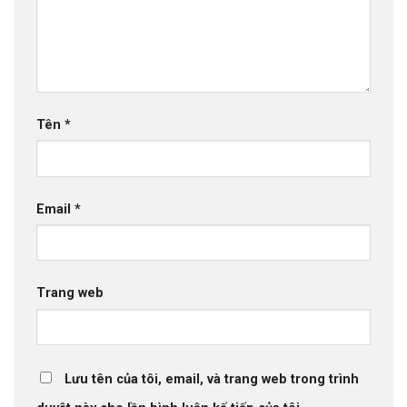
Tên
*
Email
*
Trang web
Lưu tên của tôi, email, và trang web trong trình