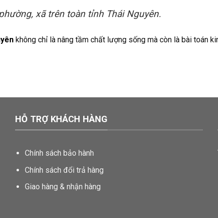
 phường, xã trên toàn tỉnh Thái Nguyên.
uyên
không chỉ là nâng tầm chất lượng sống mà còn là bài toán ki
HỖ TRỢ KHÁCH HÀNG
Chính sách bảo hành
Chính sách đổi trả hàng
Giao hàng & nhận hàng