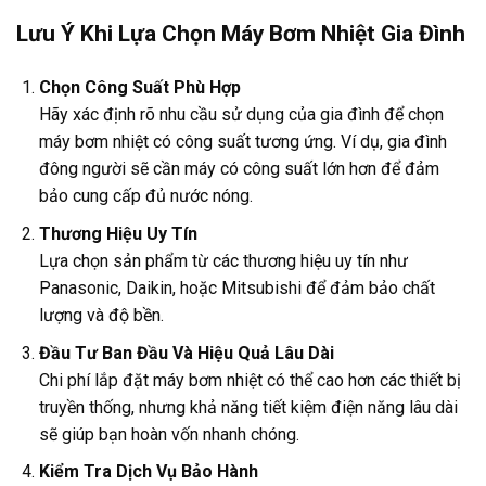
Lưu Ý Khi Lựa Chọn Máy Bơm Nhiệt Gia Đình
Chọn Công Suất Phù Hợp
Hãy xác định rõ nhu cầu sử dụng của gia đình để chọn
máy bơm nhiệt có công suất tương ứng. Ví dụ, gia đình
đông người sẽ cần máy có công suất lớn hơn để đảm
bảo cung cấp đủ nước nóng.
Thương Hiệu Uy Tín
Lựa chọn sản phẩm từ các thương hiệu uy tín như
Panasonic, Daikin, hoặc Mitsubishi để đảm bảo chất
lượng và độ bền.
Đầu Tư Ban Đầu Và Hiệu Quả Lâu Dài
Chi phí lắp đặt máy bơm nhiệt có thể cao hơn các thiết bị
truyền thống, nhưng khả năng tiết kiệm điện năng lâu dài
sẽ giúp bạn hoàn vốn nhanh chóng.
Kiểm Tra Dịch Vụ Bảo Hành