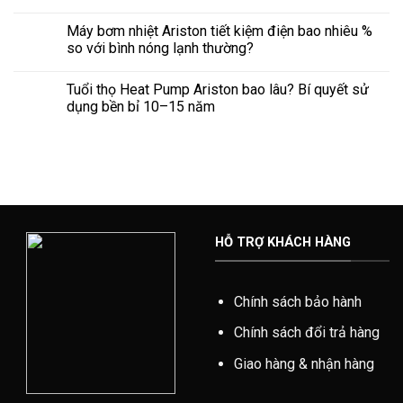
Máy bơm nhiệt Ariston tiết kiệm điện bao nhiêu %
so với bình nóng lạnh thường?
Tuổi thọ Heat Pump Ariston bao lâu? Bí quyết sử
dụng bền bỉ 10–15 năm
HỖ TRỢ KHÁCH HÀNG
Chính sách bảo hành
Chính sách đổi trả hàng
Giao hàng & nhận hàng