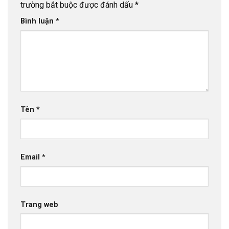
trường bắt buộc được đánh dấu
*
Bình luận
*
Tên
*
Email
*
Trang web