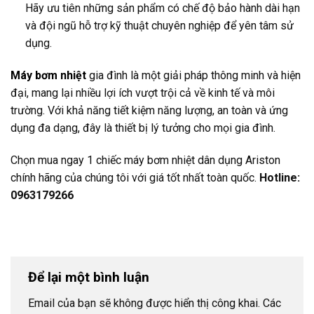
Hãy ưu tiên những sản phẩm có chế độ bảo hành dài hạn
và đội ngũ hỗ trợ kỹ thuật chuyên nghiệp để yên tâm sử
dụng.
Máy bơm nhiệt
gia đình là một giải pháp thông minh và hiện
đại, mang lại nhiều lợi ích vượt trội cả về kinh tế và môi
trường. Với khả năng tiết kiệm năng lượng, an toàn và ứng
dụng đa dạng, đây là thiết bị lý tưởng cho mọi gia đình.
Chọn mua ngay 1 chiếc máy bơm nhiệt dân dụng Ariston
chính hãng của chúng tôi với giá tốt nhất toàn quốc.
Hotline:
0963179266
Để lại một bình luận
Email của bạn sẽ không được hiển thị công khai.
Các