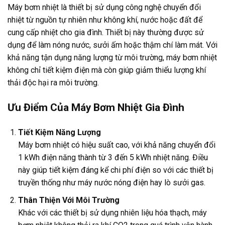
Máy bơm nhiệt là thiết bị sử dụng công nghệ chuyển đổi
nhiệt từ nguồn tự nhiên như không khí, nước hoặc đất để
cung cấp nhiệt cho gia đình. Thiết bị này thường được sử
dụng để làm nóng nước, sưởi ấm hoặc thậm chí làm mát. Với
khả năng tận dụng năng lượng từ môi trường, máy bơm nhiệt
không chỉ tiết kiệm điện mà còn giúp giảm thiểu lượng khí
thải độc hại ra môi trường.
Ưu Điểm Của Máy Bơm Nhiệt Gia Đình
Tiết Kiệm Năng Lượng
Máy bơm nhiệt có hiệu suất cao, với khả năng chuyển đổi
1 kWh điện năng thành từ 3 đến 5 kWh nhiệt năng. Điều
này giúp tiết kiệm đáng kể chi phí điện so với các thiết bị
truyền thống như máy nước nóng điện hay lò sưởi gas.
Thân Thiện Với Môi Trường
Khác với các thiết bị sử dụng nhiên liệu hóa thạch, máy