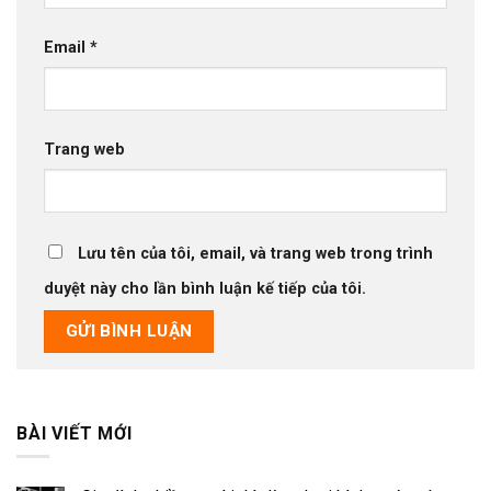
Email
*
Trang web
Lưu tên của tôi, email, và trang web trong trình
duyệt này cho lần bình luận kế tiếp của tôi.
BÀI VIẾT MỚI