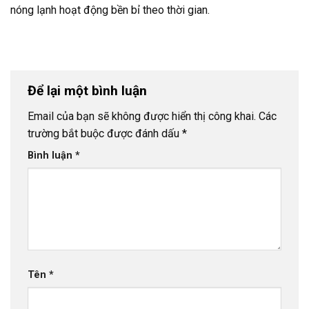
nóng lạnh hoạt động bền bỉ theo thời gian.
Để lại một bình luận
Email của bạn sẽ không được hiển thị công khai.
Các
trường bắt buộc được đánh dấu
*
Bình luận
*
Tên
*