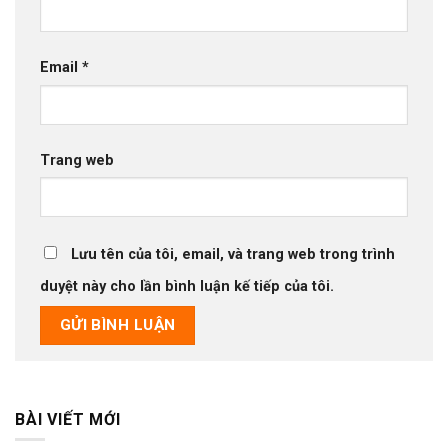
Email
*
Trang web
Lưu tên của tôi, email, và trang web trong trình
duyệt này cho lần bình luận kế tiếp của tôi.
BÀI VIẾT MỚI