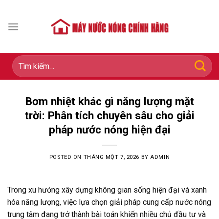
Skip
to
content
Tìm
kiếm:
Bơm nhiệt khác gì năng lượng mặt
trời: Phân tích chuyên sâu cho giải
pháp nước nóng hiện đại
POSTED ON
THÁNG MỘT 7, 2026
BY
ADMIN
Trong xu hướng xây dựng không gian sống hiện đại và xanh
hóa năng lượng, việc lựa chọn giải pháp cung cấp nước nóng
trung tâm đang trở thành bài toán khiến nhiều chủ đầu tư và