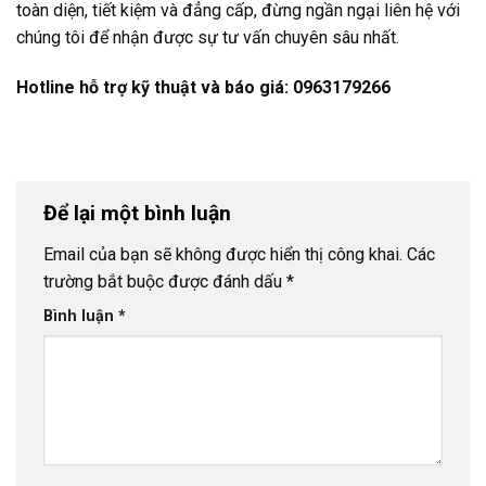
toàn diện, tiết kiệm và đẳng cấp, đừng ngần ngại liên hệ với
chúng tôi để nhận được sự tư vấn chuyên sâu nhất.
Hotline hỗ trợ kỹ thuật và báo giá: 0963179266
Để lại một bình luận
Email của bạn sẽ không được hiển thị công khai.
Các
trường bắt buộc được đánh dấu
*
Bình luận
*