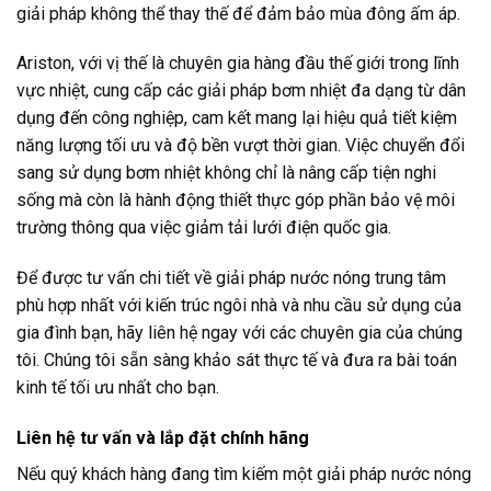
giải pháp không thể thay thế để đảm bảo mùa đông ấm áp.
Ariston, với vị thế là chuyên gia hàng đầu thế giới trong lĩnh
vực nhiệt, cung cấp các giải pháp bơm nhiệt đa dạng từ dân
dụng đến công nghiệp, cam kết mang lại hiệu quả tiết kiệm
năng lượng tối ưu và độ bền vượt thời gian. Việc chuyển đổi
sang sử dụng bơm nhiệt không chỉ là nâng cấp tiện nghi
sống mà còn là hành động thiết thực góp phần bảo vệ môi
trường thông qua việc giảm tải lưới điện quốc gia.
Để được tư vấn chi tiết về giải pháp nước nóng trung tâm
phù hợp nhất với kiến trúc ngôi nhà và nhu cầu sử dụng của
gia đình bạn, hãy liên hệ ngay với các chuyên gia của chúng
tôi. Chúng tôi sẵn sàng khảo sát thực tế và đưa ra bài toán
kinh tế tối ưu nhất cho bạn.
Liên hệ tư vấn và lắp đặt chính hãng
Nếu quý khách hàng đang tìm kiếm một giải pháp nước nóng