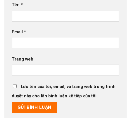
Tên
*
Email
*
Trang web
Lưu tên của tôi, email, và trang web trong trình
duyệt này cho lần bình luận kế tiếp của tôi.