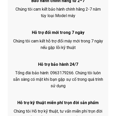
Bảo hành chính hãng từ 2–7
Chúng tôi cam kết bảo hành chính hãng 2-7 năm
tùy loại Model máy
Hỗ trợ đổi mới trong 7 ngày
Chúng tôi cam kết hỗ trợ đổi máy mới trong 7 ngày
nếu gặp lỗi kỹ thuật
Hỗ trợ bảo hành 24/7
Tổng đài bảo hành: 0963179266. Chúng tôi luôn
sẵn sàng có mặt khi bạn gặp sự cố trong quá trình
sử dụng
Hỗ trợ kỹ thuật miễn phí trọn đời sản phẩm
Chúng tôi Hỗ trợ kỹ thuật, tư vấn miễn phí trọn đời