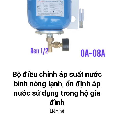
Bộ điều chỉnh áp suất nước
bình nóng lạnh, ổn định áp
nước sử dụng trong hộ gia
đình
Liên hệ