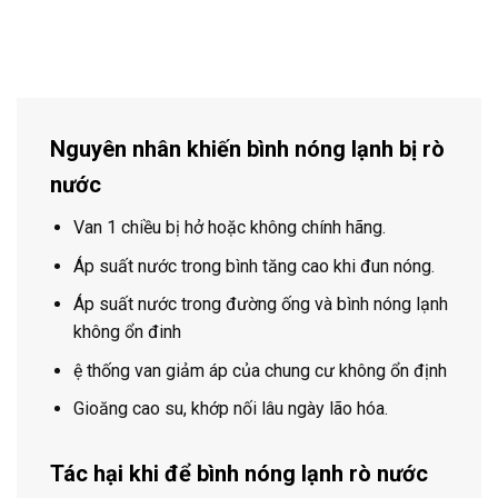
Nguyên nhân khiến bình nóng lạnh bị rò
nước
Van 1 chiều bị hở hoặc không chính hãng.
Áp suất nước trong bình tăng cao khi đun nóng.
Áp suất nước trong đường ống và bình nóng lạnh
không ổn đinh
ệ thống van giảm áp của chung cư không ổn định
Gioăng cao su, khớp nối lâu ngày lão hóa.
Tác hại khi để bình nóng lạnh rò nước