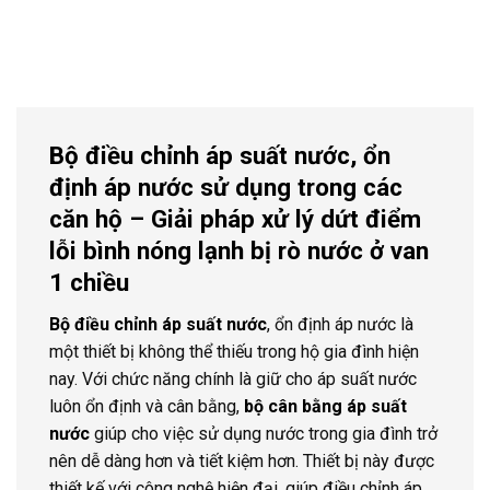
Bộ điều chỉnh áp suất nước, ổn
định áp nước sử dụng trong các
căn hộ – Giải pháp xử lý dứt điểm
lỗi bình nóng lạnh bị rò nước ở van
1 chiều
Bộ điều chỉnh áp suất nước
, ổn định áp nước là
một thiết bị không thể thiếu trong hộ gia đình hiện
nay. Với chức năng chính là giữ cho áp suất nước
luôn ổn định và cân bằng,
bộ cân bằng áp suất
nước
giúp cho việc sử dụng nước trong gia đình trở
nên dễ dàng hơn và tiết kiệm hơn. Thiết bị này được
thiết kế với công nghệ hiện đại, giúp điều chỉnh áp