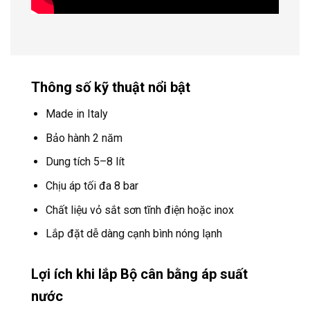
Thông số kỹ thuật nổi bật
Made in Italy
Bảo hành 2 năm
Dung tích 5–8 lít
Chịu áp tối đa 8 bar
Chất liệu vỏ sắt sơn tĩnh điện hoặc inox
Lắp đặt dễ dàng cạnh bình nóng lạnh
Lợi ích khi lắp Bộ cân bằng áp suất
nước