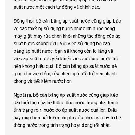
suất nước một cách tự động và chính xác.
Đồng thời, bộ cân bằng áp suất nước cũng giúp bảo
vệ các thiết bị sử dụng nước như bình nước nóng,
máy giặt, máy rửa chén khỏi những tác động của áp
suất nước không đều. Với việc sử dụng bộ cân
bằng áp suất nước, bạn sẽ không còn lo lắng về
việc áp suất nước yếu khiến việc sử dụng nước trở
nên không hiệu quả. Bộ cân bằng áp suất nước sẽ
giúp cho việc tắm, rửa chén, giặt đồ trở nên nhanh
chóng và tiết kiệm nước hơn.
Ngoài ra, bộ cân bằng áp suất nước cũng giúp kéo
dài tuổi thọ của hệ thống ống nước trong nhà, tránh
tình trạng rò rỉ nước do áp suất nước quá lớn. Điều
này giúp bạn tiết kiệm chi phí sửa chữa và duy trì hệ
thống nước trong tình trạng hoạt động tốt nhất.