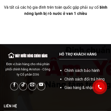
Và tất cả các hộ gia đình trên toàn quốc gặp phải sự cố
bình
nóng lạnh bị rò nước ở van 1 chiều
HỖ TRỢ KHÁCH HÀNG
Đơn vị bán hàng cho nhà phân
phối chính hãng Ariston - Công
Chính sách bảo hành
ty Cổ phần D36
Chính sách đổi trả hàng
Giao hàng & nhận hàng
LIÊN HỆ