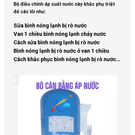
Bộ điều chỉnh áp suất nước này khắc phụ triệt
để các lỗi như:
Sửa bình nóng lạnh bị rò nước
Van 1 chiều bình nóng lạnh chảy nước
Cách sửa bình nóng lạnh bị rò nước
Bình nóng lạnh bị rò nước ở van 1 chiều
Cách khắc phục bình nóng lạnh bị rò nước…